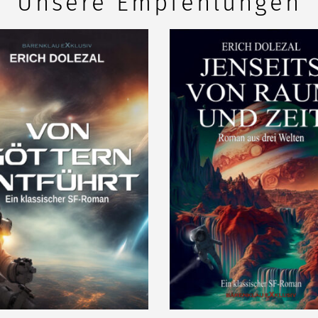
Unsere Empfehlungen