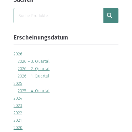
SUCHEN
Erscheinungsdatum
2026
2026 – 3. Quartal
2026 – 2. Quartal
2026 – 1. Quartal
2025
2025 – 4. Quartal
2024
2023
2022
2021
2020