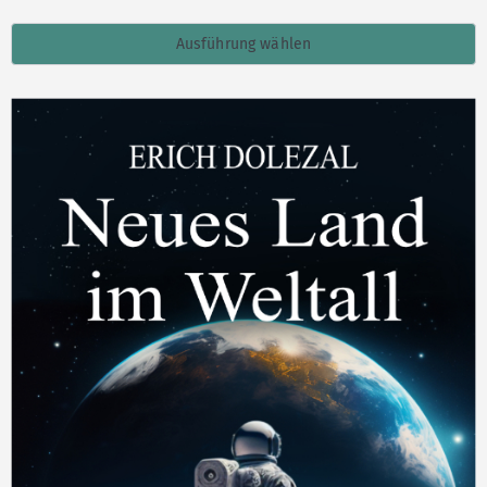
Ausführung wählen