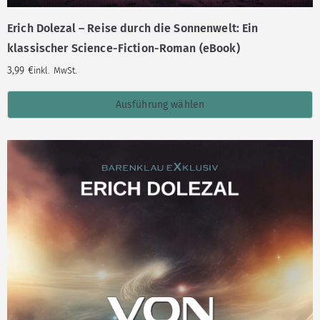
Erich Dolezal – Reise durch die Sonnenwelt: Ein
klassischer Science-Fiction-Roman (eBook)
3,99
€
inkl. MwSt.
Ausführung wählen