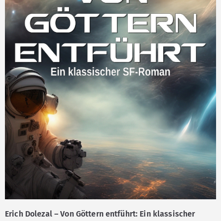
Erich Dolezal – Von Göttern entführt: Ein klassischer