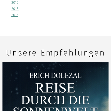
2019
2018
2017
Unsere Empfehlungen