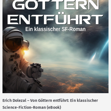
Erich Dolezal – Von Göttern entführt: Ein klassischer
Science-Fiction-Roman (eBook)