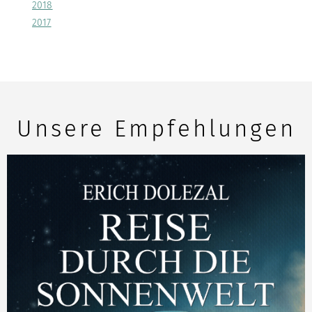
2018
2017
Unsere Empfehlungen