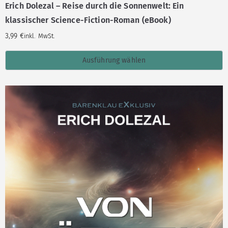
Erich Dolezal – Reise durch die Sonnenwelt: Ein
klassischer Science-Fiction-Roman (eBook)
3,99
€
inkl. MwSt.
Ausführung wählen