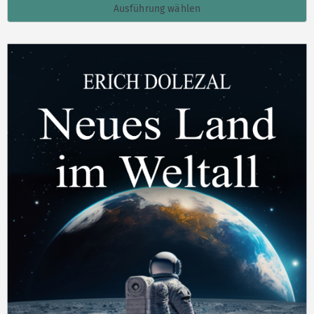
Ausführung wählen