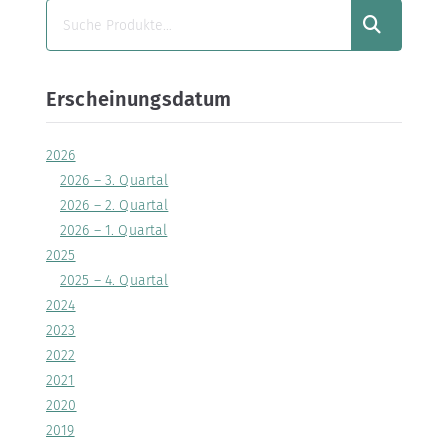
SUCHEN
Erscheinungsdatum
2026
2026 – 3. Quartal
2026 – 2. Quartal
2026 – 1. Quartal
2025
2025 – 4. Quartal
2024
2023
2022
2021
2020
2019