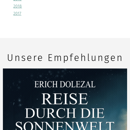
2018
2017
Unsere Empfehlungen