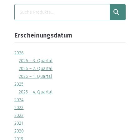
SUCHEN
Erscheinungsdatum
2026
2026 – 3. Quartal
2026 – 2. Quartal
2026 – 1. Quartal
2025
2025 – 4. Quartal
2024
2023
2022
2021
2020
2019