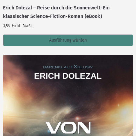
Erich Dolezal – Reise durch die Sonnenwelt: Ein
klassischer Science-Fiction-Roman (eBook)
3,99
€
inkl. MwSt.
Ausführung wählen