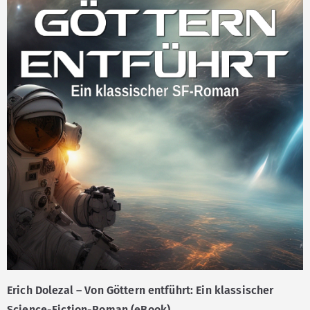
Erich Dolezal – Von Göttern entführt: Ein klassischer
Science-Fiction-Roman (eBook)