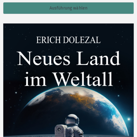
Ausführung wählen