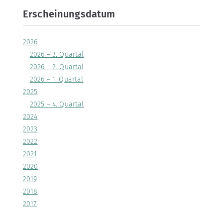
Erscheinungsdatum
2026
2026 – 3. Quartal
2026 – 2. Quartal
2026 – 1. Quartal
2025
2025 – 4. Quartal
2024
2023
2022
2021
2020
2019
2018
2017