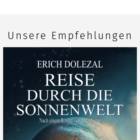
Unsere Empfehlungen