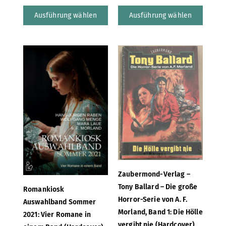
Ausführung wählen
Ausführung wählen
Zaubermond-Verlag –
Tony Ballard – Die große
Romankiosk
Horror-Serie von A. F.
Auswahlband Sommer
Morland, Band 1: Die Hölle
2021: Vier Romane in
vergibt nie (Hardcover)