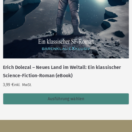
Erich Dolezal – Neues Land im Weltall: Ein klassischer
Science-Fiction-Roman (eBook)
3,99
€
inkl. MwSt.
Ausführung wählen