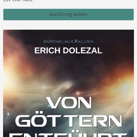
Ausführung wählen