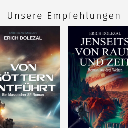
Unsere Empfehlungen