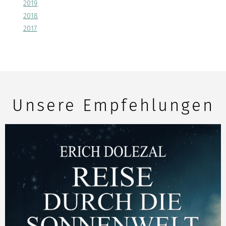
2019
2018
2017
Unsere Empfehlungen