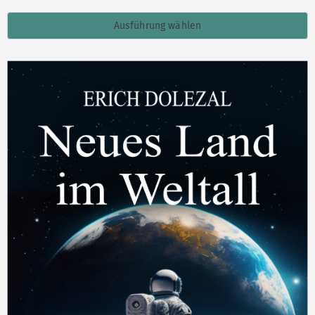
Ausführung wählen