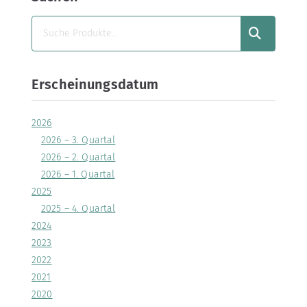
SUCHEN
Erscheinungsdatum
2026
2026 – 3. Quartal
2026 – 2. Quartal
2026 – 1. Quartal
2025
2025 – 4. Quartal
2024
2023
2022
2021
2020