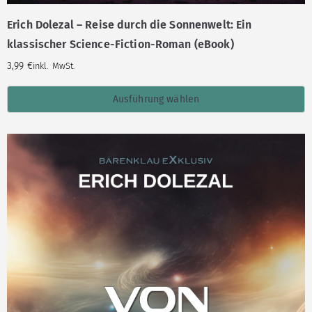
Erich Dolezal – Reise durch die Sonnenwelt: Ein
klassischer Science-Fiction-Roman (eBook)
3,99
€
inkl. MwSt.
Ausführung wählen