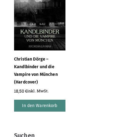
Christian Dörge –
Kandlbinder und die
Vampire von München
(Hardcover)
18,50
€
inkl. MwSt.
In den Warenkorb
Suchen