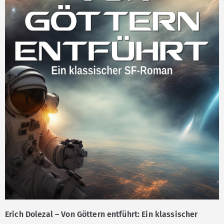
Erich Dolezal – Von Göttern entführt: Ein klassischer