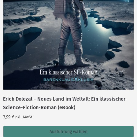
Erich Dolezal – Neues Land im Weltall: Ein klassischer
Science-Fiction-Roman (eBook)
3,99
€
inkl. MwSt.
Ausführung wählen