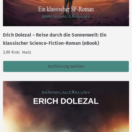
Erich Dolezal – Reise durch die Sonnenwelt: Ein
klassischer Science-Fiction-Roman (eBook)
3,99
€
inkl. MwSt.
Ausführung wählen