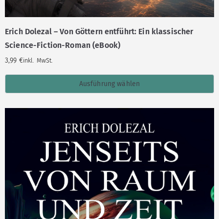
Erich Dolezal – Von Göttern entführt: Ein klassischer
Science-Fiction-Roman (eBook)
3,99
€
inkl. MwSt.
Ausführung wählen