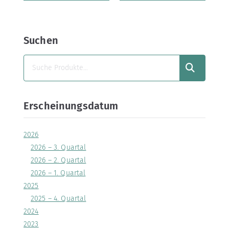
Suchen
SUCHEN
Erscheinungsdatum
2026
2026 – 3. Quartal
2026 – 2. Quartal
2026 – 1. Quartal
2025
2025 – 4. Quartal
2024
2023