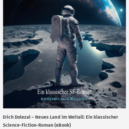
Erich Dolezal – Neues Land im Weltall: Ein klassischer
Science-Fiction-Roman (eBook)