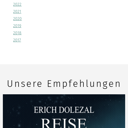
2022
2021
2020
2019
2018
2017
Unsere Empfehlungen