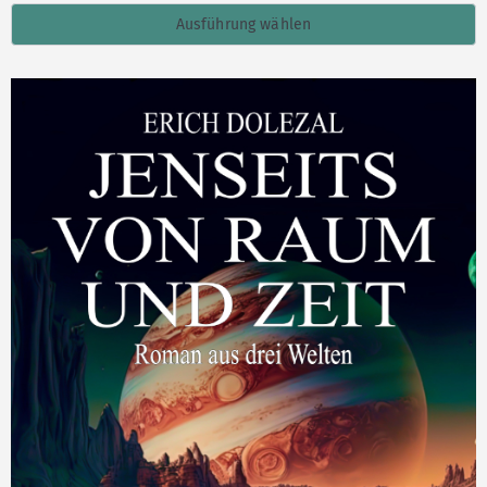
Ausführung wählen