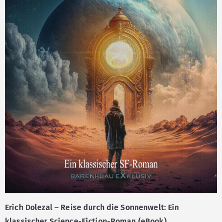
Erich Dolezal – Reise durch die Sonnenwelt: Ein
klassischer Science-Fiction-Roman (eBook)