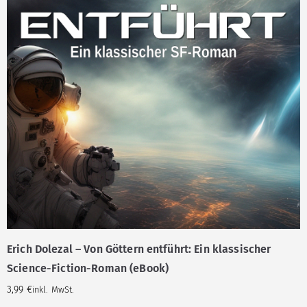
Erich Dolezal – Von Göttern entführt: Ein klassischer
Science-Fiction-Roman (eBook)
3,99
€
inkl. MwSt.