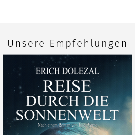
Unsere Empfehlungen