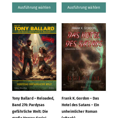
Ausführung wählen
Ausführung wählen
Tony Ballard – Reloaded,
Frank K. Gordon – Das
Band 276: Pardysas
Hotel des Satans – Ein
gefährliche Welt: Die
unheimlicher Roman