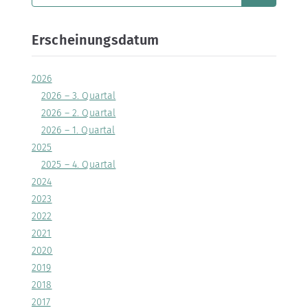
Erscheinungsdatum
2026
2026 – 3. Quartal
2026 – 2. Quartal
2026 – 1. Quartal
2025
2025 – 4. Quartal
2024
2023
2022
2021
2020
2019
2018
2017