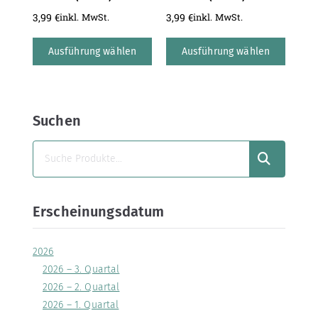
3,99
€
3,99
€
inkl. MwSt.
inkl. MwSt.
Ausführung wählen
Ausführung wählen
Suchen
SUCHEN
Erscheinungsdatum
2026
2026 – 3. Quartal
2026 – 2. Quartal
2026 – 1. Quartal