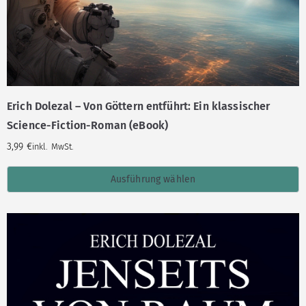
Erich Dolezal – Von Göttern entführt: Ein klassischer
Science-Fiction-Roman (eBook)
3,99
€
inkl. MwSt.
Ausführung wählen