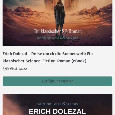
Erich Dolezal – Reise durch die Sonnenwelt: Ein
klassischer Science-Fiction-Roman (eBook)
3,99
€
inkl. MwSt.
Ausführung wählen