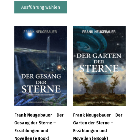
Ausführung wählen
Frank Neugebauer – Der
Frank Neugebauer – Der
Gesang der Sterne –
Garten der Sterne –
Erzählungen und
Erzählungen und
Novellen (eBook)
Novellen (eBook)