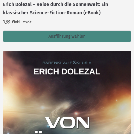
Erich Dolezal – Reise durch die Sonnenwelt: Ein
klassischer Science-Fiction-Roman (eBook)
3,99
€
inkl. MwSt.
Ausführung wählen