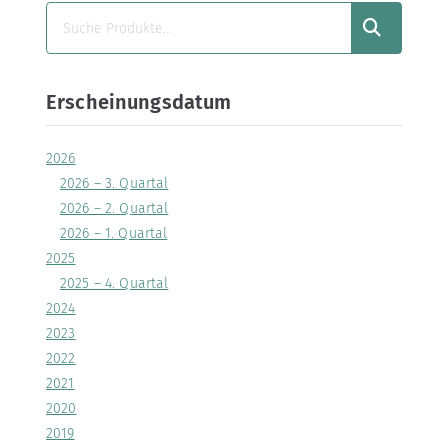
SUCHEN
Erscheinungsdatum
2026
2026 – 3. Quartal
2026 – 2. Quartal
2026 – 1. Quartal
2025
2025 – 4. Quartal
2024
2023
2022
2021
2020
2019