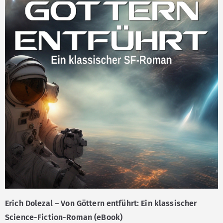
Erich Dolezal – Von Göttern entführt: Ein klassischer
Science-Fiction-Roman (eBook)