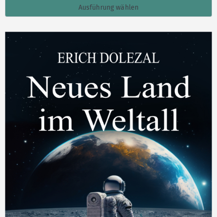
Ausführung wählen