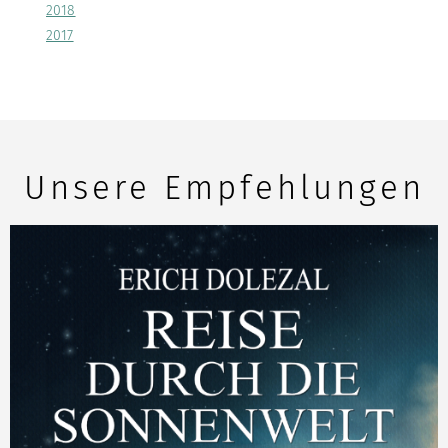
2018
2017
Unsere Empfehlungen