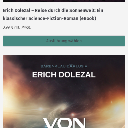
Erich Dolezal – Reise durch die Sonnenwelt: Ein
klassischer Science-Fiction-Roman (eBook)
3,99
€
inkl. MwSt.
Ausführung wählen