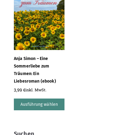
Anja Simon – Eine
Sommerliebe zum
Träumen: Ein
Liebesroman (ebook)
3,99
€
inkl. MwSt.
Ausführung wählen
Suchen