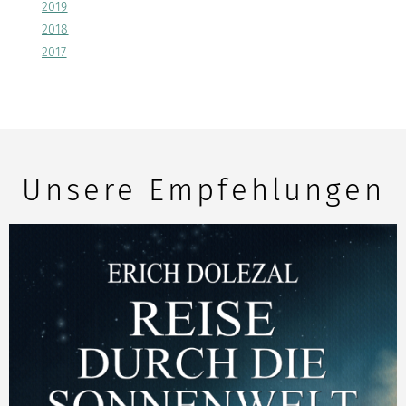
2019
2018
2017
Unsere Empfehlungen