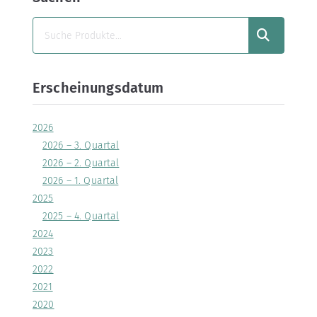
SUCHEN
Erscheinungsdatum
2026
2026 – 3. Quartal
2026 – 2. Quartal
2026 – 1. Quartal
2025
2025 – 4. Quartal
2024
2023
2022
2021
2020