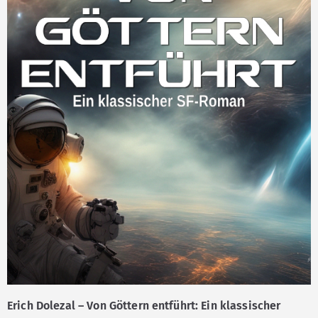
Erich Dolezal – Von Göttern entführt: Ein klassischer