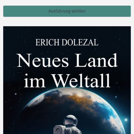
Ausführung wählen