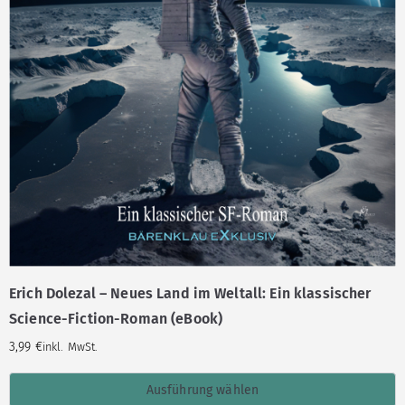
Erich Dolezal – Neues Land im Weltall: Ein klassischer
Science-Fiction-Roman (eBook)
3,99
€
inkl. MwSt.
Ausführung wählen