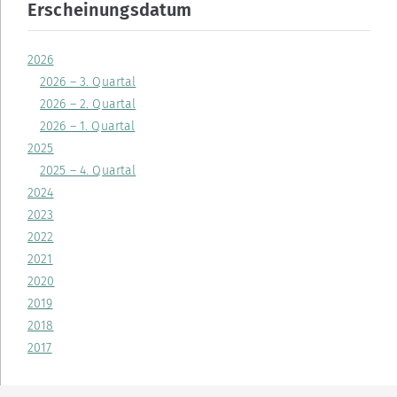
Erscheinungsdatum
2026
2026 – 3. Quartal
2026 – 2. Quartal
2026 – 1. Quartal
2025
2025 – 4. Quartal
2024
2023
2022
2021
2020
2019
2018
2017