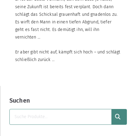
seine Zukunft ist bereits fest verplant. Doch dann
schlägt das Schicksal grauenhaft und gnadenlos zu.
Es wirft den Mann in einen tiefen Abgrund, tiefer
geht es fast nicht. Es demütigt ihn, will ihn
vernichten …
Er aber gibt nicht auf, kämpft sich hoch – und schlägt
schließlich zurück …
Suchen
SUCHEN