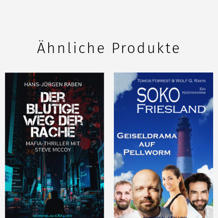
Ähnliche Produkte