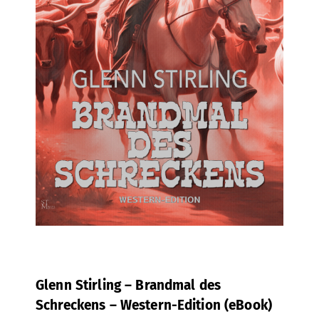
Glenn Stirling – Brandmal des
Schreckens – Western-Edition (eBook)