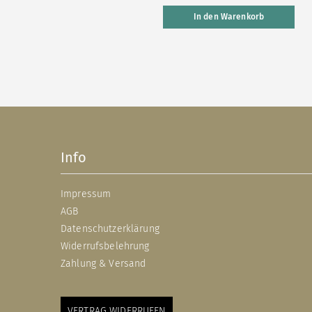
In den Warenkorb
Info
Impressum
AGB
Datenschutzerklärung
Widerrufsbelehrung
Zahlung & Versand
VERTRAG WIDERRUFEN