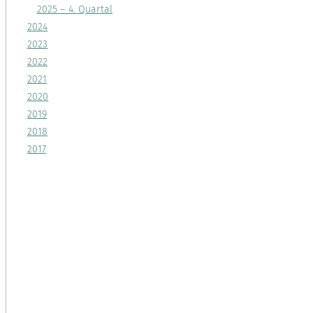
2025 – 4. Quartal
2024
2023
2022
2021
2020
2019
2018
2017