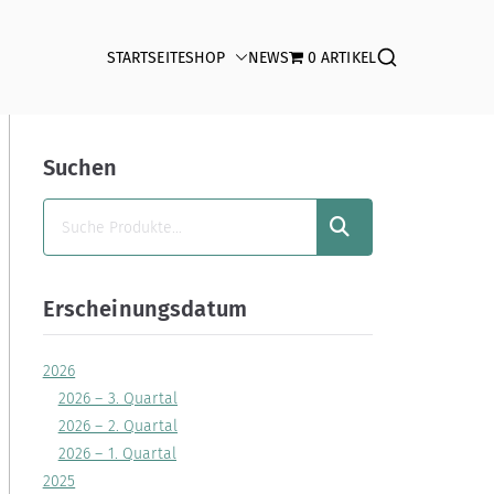
STARTSEITE
SHOP
NEWS
0 ARTIKEL
Suchen
SUCHEN
Erscheinungsdatum
2026
2026 – 3. Quartal
2026 – 2. Quartal
2026 – 1. Quartal
2025