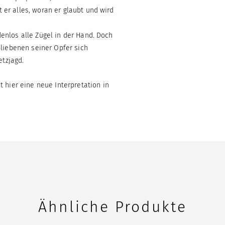
 er alles, woran er glaubt und wird
enlos alle Zügel in der Hand. Doch
bliebenen seiner Opfer sich
tzjagd.
ier eine neue Interpretation in
Ähnliche Produkte