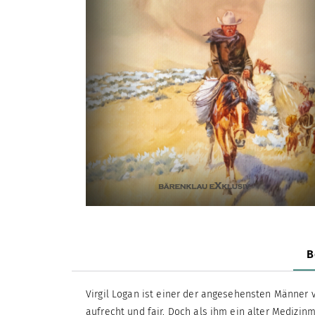
B
Virgil Logan ist einer der angesehensten Männer vo
aufrecht und fair. Doch als ihm ein alter Medizin