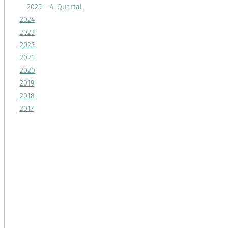
2025 – 4. Quartal
2024
2023
2022
2021
2020
2019
2018
2017