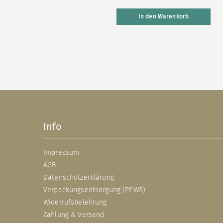
In den Warenkorb
Info
Impressum
AGB
Datenschutzerklärung
Verpackungsentsorgung (PPWR)
Widerrufsbelehrung
Zahlung & Versand