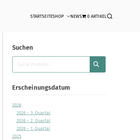
STARTSEITE
SHOP
NEWS
0 ARTIKEL
Suchen
SUCHEN
Erscheinungsdatum
2026
2026 – 3. Quartal
2026 – 2. Quartal
2026 – 1. Quartal
2025