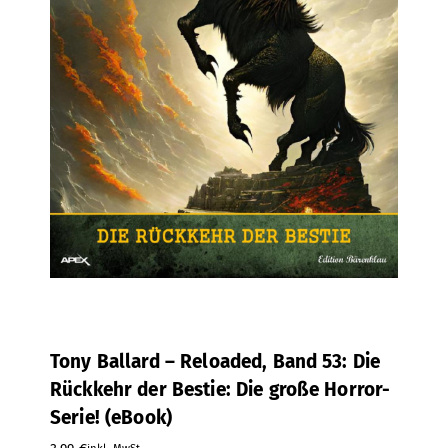
Tony Ballard – Reloaded, Band 53: Die
Rückkehr der Bestie: Die große Horror-
Serie! (eBook)