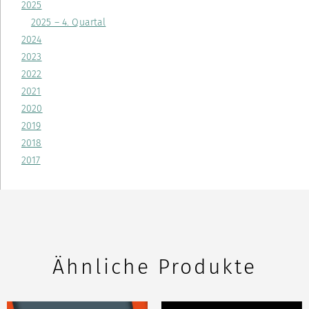
2025
2025 – 4. Quartal
2024
2023
2022
2021
2020
2019
2018
2017
Ähnliche Produkte