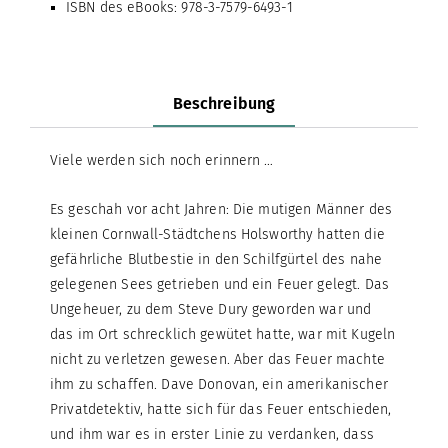
ISBN des eBooks: 978-3-7579-6493-1
Beschreibung
Viele werden sich noch erinnern …
Es geschah vor acht Jahren: Die mutigen Männer des
kleinen Cornwall-Städtchens Holsworthy hatten die
gefährliche Blutbestie in den Schilfgürtel des nahe
gelegenen Sees getrieben und ein Feuer gelegt. Das
Ungeheuer, zu dem Steve Dury geworden war und
das im Ort schrecklich gewütet hatte, war mit Kugeln
nicht zu verletzen gewesen. Aber das Feuer machte
ihm zu schaffen. Dave Donovan, ein amerikanischer
Privatdetektiv, hatte sich für das Feuer entschieden,
und ihm war es in erster Linie zu verdanken, dass