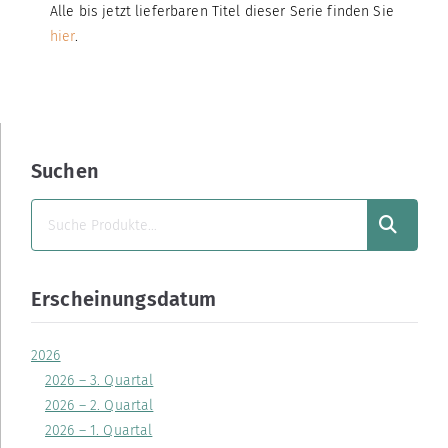
Alle bis jetzt lieferbaren Titel dieser Serie finden Sie
hier
.
Suchen
SUCHEN
Erscheinungsdatum
2026
2026 – 3. Quartal
2026 – 2. Quartal
2026 – 1. Quartal