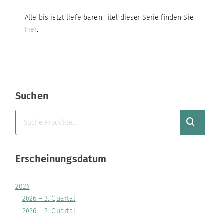
Alle bis jetzt lieferbaren Titel dieser Serie finden Sie
hier
.
Suchen
SUCHEN
Erscheinungsdatum
2026
2026 – 3. Quartal
2026 – 2. Quartal