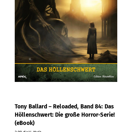
Tony Ballard – Reloaded, Band 84: Das
Höllenschwert: Die große Horror-Serie!
(eBook)