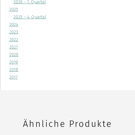
2026 – 1. Quartal
2025
2025 – 4. Quartal
2024
2023
2022
2021
2020
2019
2018
2017
Ähnliche Produkte